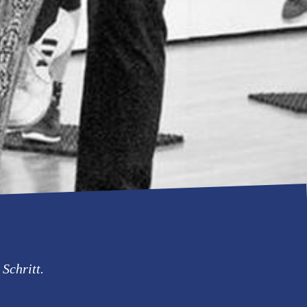
Schritt.