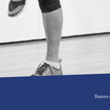
Tanzen 