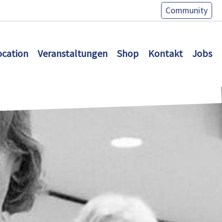
Community
ocation
Veranstaltungen
Shop
Kontakt
Jobs