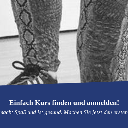
Einfach Kurs finden und anmelden!
macht Spaß und ist gesund. Machen Sie jetzt den ersten 