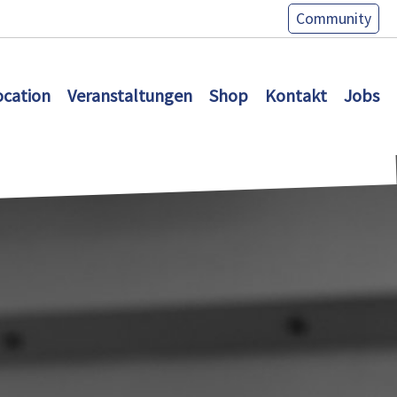
Community
ocation
Veranstaltungen
Shop
Kontakt
Jobs