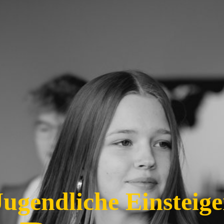
Jugendliche Einsteige