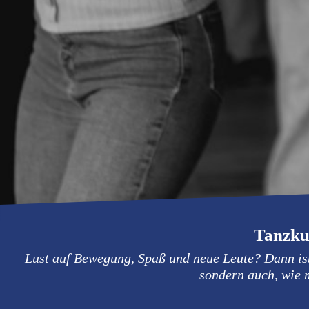
Tanzkur
Lust auf Bewegung, Spaß und neue Leute? Dann ist
sondern auch, wie m