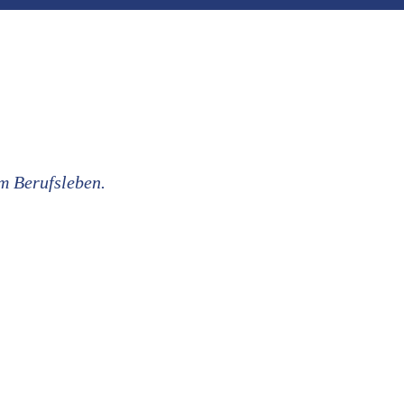
im Berufsleben.