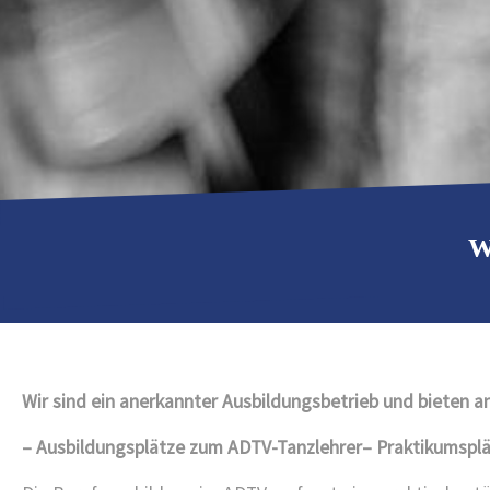
W
Wir sind ein anerkannter Ausbildungsbetrieb und bieten an
– Ausbildungsplätze zum ADTV-Tanzlehrer
– Praktikumspl