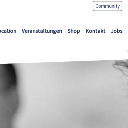
Community
ocation
Veranstaltungen
Shop
Kontakt
Jobs