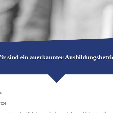
ir sind ein anerkannter Ausbildungsbetri
:
ätze