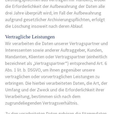
die Erforderlichkeit der Aufbewahrung der Daten alle
drei Jahre überprüft wird; im Fall der Aufbewahrung
aufgrund gesetzlicher Archivierungspflichten, erfolgt
die Löschung insoweit nach deren Ablauf.
Vertragliche Leistungen
Wir verarbeiten die Daten unserer Vertragspartner und
Interessenten sowie anderer Auftraggeber, Kunden,
Mandanten, Klienten oder Vertragspartner (einheitlich
bezeichnet als „Vertragspartner“) entsprechend Art. 6
Abs. 1 lit. b. DSGVO, um ihnen gegenüber unsere
vertraglichen oder vorvertraglichen Leistungen zu
erbringen. Die hierbei verarbeiteten Daten, die Art, der
Umfang und der Zweck und die Erforderlichkeit ihrer
Verarbeitung, bestimmen sich nach dem
zugrundeliegenden Vertragsverhältnis.
Zu den verarbeiteten Daten gehören die Stammdaten