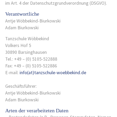
im Art. 4 der Datenschutzgrundverordnung (DSGVO).
Verantwortliche
Antje Wöbbekind-Biurkowski
Adam Biurkowski
Tanzschule Wöbbekind
Volkers Hof 5
30890 Barsinghausen
Tel.: +49 – (0) 5105-522888
Fax: +49 – (0) 5105-522886
E-mail:
info(at)tanzschule-woebbekind.de
Geschäftsführer:
Antje Wöbbekind-Biurkowski
Adam Biurkowski
Arten der verarbeiteten Daten