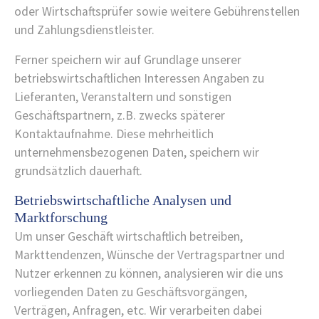
oder Wirtschaftsprüfer sowie weitere Gebührenstellen
und Zahlungsdienstleister.
Ferner speichern wir auf Grundlage unserer
betriebswirtschaftlichen Interessen Angaben zu
Lieferanten, Veranstaltern und sonstigen
Geschäftspartnern, z.B. zwecks späterer
Kontaktaufnahme. Diese mehrheitlich
unternehmensbezogenen Daten, speichern wir
grundsätzlich dauerhaft.
Betriebswirtschaftliche Analysen und
Marktforschung
Um unser Geschäft wirtschaftlich betreiben,
Markttendenzen, Wünsche der Vertragspartner und
Nutzer erkennen zu können, analysieren wir die uns
vorliegenden Daten zu Geschäftsvorgängen,
Verträgen, Anfragen, etc. Wir verarbeiten dabei