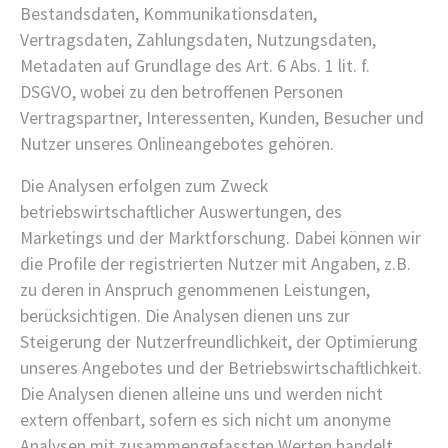
Bestandsdaten, Kommunikationsdaten,
Vertragsdaten, Zahlungsdaten, Nutzungsdaten,
Metadaten auf Grundlage des Art. 6 Abs. 1 lit. f.
DSGVO, wobei zu den betroffenen Personen
Vertragspartner, Interessenten, Kunden, Besucher und
Nutzer unseres Onlineangebotes gehören.
Die Analysen erfolgen zum Zweck
betriebswirtschaftlicher Auswertungen, des
Marketings und der Marktforschung. Dabei können wir
die Profile der registrierten Nutzer mit Angaben, z.B.
zu deren in Anspruch genommenen Leistungen,
berücksichtigen. Die Analysen dienen uns zur
Steigerung der Nutzerfreundlichkeit, der Optimierung
unseres Angebotes und der Betriebswirtschaftlichkeit.
Die Analysen dienen alleine uns und werden nicht
extern offenbart, sofern es sich nicht um anonyme
Analysen mit zusammengefassten Werten handelt.