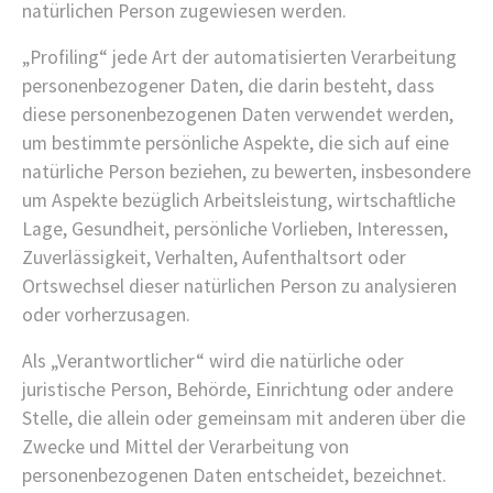
natürlichen Person zugewiesen werden.
„Profiling“ jede Art der automatisierten Verarbeitung
personenbezogener Daten, die darin besteht, dass
diese personenbezogenen Daten verwendet werden,
um bestimmte persönliche Aspekte, die sich auf eine
natürliche Person beziehen, zu bewerten, insbesondere
um Aspekte bezüglich Arbeitsleistung, wirtschaftliche
Lage, Gesundheit, persönliche Vorlieben, Interessen,
Zuverlässigkeit, Verhalten, Aufenthaltsort oder
Ortswechsel dieser natürlichen Person zu analysieren
oder vorherzusagen.
Als „Verantwortlicher“ wird die natürliche oder
juristische Person, Behörde, Einrichtung oder andere
Stelle, die allein oder gemeinsam mit anderen über die
Zwecke und Mittel der Verarbeitung von
personenbezogenen Daten entscheidet, bezeichnet.