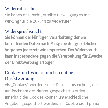
Widerrufsrecht
Sie haben das Recht, erteilte Einwilligungen mit
Wirkung für die Zukunft zu widerrufen.
Widerspruchsrecht
Sie können der künftigen Verarbeitung der Sie
betreffenden Daten nach Maßgabe der gesetzlichen
Vorgaben jederzeit widersprechen. Der Widerspruch
kann insbesondere gegen die Verarbeitung für Zwecke
der Direktwerbung erfolgen.
Cookies und Widerspruchsrecht bei
Direktwerbung
Als „Cookies“ werden kleine Dateien bezeichnet, die
auf Rechnern der Nutzer gespeichert werden.
Innerhalb der Cookies können unterschiedliche
Angaben gespeichert werden. Ein Cookie dient primär