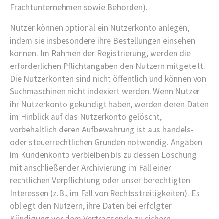
Frachtunternehmen sowie Behörden).
Nutzer können optional ein Nutzerkonto anlegen,
indem sie insbesondere ihre Bestellungen einsehen
können. Im Rahmen der Registrierung, werden die
erforderlichen Pflichtangaben den Nutzern mitgeteilt.
Die Nutzerkonten sind nicht öffentlich und können von
Suchmaschinen nicht indexiert werden. Wenn Nutzer
ihr Nutzerkonto gekündigt haben, werden deren Daten
im Hinblick auf das Nutzerkonto gelöscht,
vorbehaltlich deren Aufbewahrung ist aus handels-
oder steuerrechtlichen Gründen notwendig. Angaben
im Kundenkonto verbleiben bis zu dessen Löschung
mit anschließender Archivierung im Fall einer
rechtlichen Verpflichtung oder unser berechtigten
Interessen (z.B., im Fall von Rechtsstreitigkeiten). Es
obliegt den Nutzern, ihre Daten bei erfolgter
Kündigung vor dem Vertragsende zu sichern.