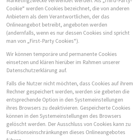
Marketingzwecke verwendet werden. Als „Third-Party-
Cookie“ werden Cookies bezeichnet, die von anderen
Anbietern als dem Verantwortlichen, der das
Onlineangebot betreibt, angeboten werden
(andernfalls, wenn es nur dessen Cookies sind spricht
man von „First-Party Cookies“).
Wir können temporäre und permanente Cookies
einsetzen und klären hierüber im Rahmen unserer
Datenschutzerklärung auf.
Falls die Nutzer nicht möchten, dass Cookies auf ihrem
Rechner gespeichert werden, werden sie gebeten die
entsprechende Option in den Systemeinstellungen
ihres Browsers zu deaktivieren. Gespeicherte Cookies
können in den Systemeinstellungen des Browsers
gelöscht werden. Der Ausschluss von Cookies kann zu
Funktionseinschränkungen dieses Onlineangebotes