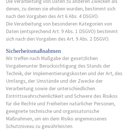
Die Verarbeitung von Daten zu anderen Zwecken als
denen, zu denen sie ehoben wurden, bestimmt sich
nach den Vorgaben des Art 6 Abs. 4 DSGVO.
Die Verarbeitung von besonderen Kategorien von
Daten (entsprechend Art. 9 Abs. 1 DSGVO) bestimmt
sich nach den Vorgaben des Art. 9 Abs. 2 DSGVO.
Sicherheitsmaßnahmen
Wir treffen nach Maßgabe der gesetzlichen
Vorgabenunter Berücksichtigung des Stands der
Technik, der Implementierungskosten und der Art, des
Umfangs, der Umstände und der Zwecke der
Verarbeitung sowie der unterschiedlichen
Eintrittswahrscheinlichkeit und Schwere des Risikos
für die Rechte und Freiheiten natürlicher Personen,
geeignete technische und organisatorische
Maßnahmen, um ein dem Risiko angemessenes
Schutzniveau zu gewährleisten.