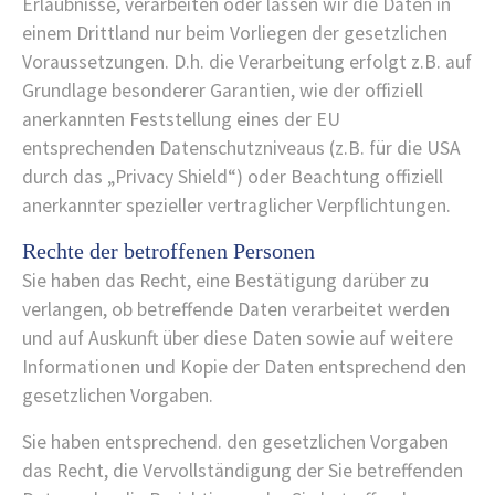
Erlaubnisse, verarbeiten oder lassen wir die Daten in
einem Drittland nur beim Vorliegen der gesetzlichen
Voraussetzungen. D.h. die Verarbeitung erfolgt z.B. auf
Grundlage besonderer Garantien, wie der offiziell
anerkannten Feststellung eines der EU
entsprechenden Datenschutzniveaus (z.B. für die USA
durch das „Privacy Shield“) oder Beachtung offiziell
anerkannter spezieller vertraglicher Verpflichtungen.
Rechte der betroffenen Personen
Sie haben das Recht, eine Bestätigung darüber zu
verlangen, ob betreffende Daten verarbeitet werden
und auf Auskunft über diese Daten sowie auf weitere
Informationen und Kopie der Daten entsprechend den
gesetzlichen Vorgaben.
Sie haben entsprechend. den gesetzlichen Vorgaben
das Recht, die Vervollständigung der Sie betreffenden