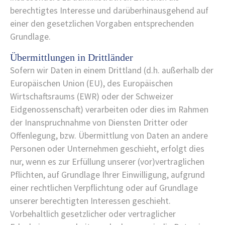
berechtigtes Interesse und darüberhinausgehend auf
einer den gesetzlichen Vorgaben entsprechenden
Grundlage.
Übermittlungen in Drittländer
Sofern wir Daten in einem Drittland (d.h. außerhalb der
Europäischen Union (EU), des Europäischen
Wirtschaftsraums (EWR) oder der Schweizer
Eidgenossenschaft) verarbeiten oder dies im Rahmen
der Inanspruchnahme von Diensten Dritter oder
Offenlegung, bzw. Übermittlung von Daten an andere
Personen oder Unternehmen geschieht, erfolgt dies
nur, wenn es zur Erfüllung unserer (vor)vertraglichen
Pflichten, auf Grundlage Ihrer Einwilligung, aufgrund
einer rechtlichen Verpflichtung oder auf Grundlage
unserer berechtigten Interessen geschieht.
Vorbehaltlich gesetzlicher oder vertraglicher