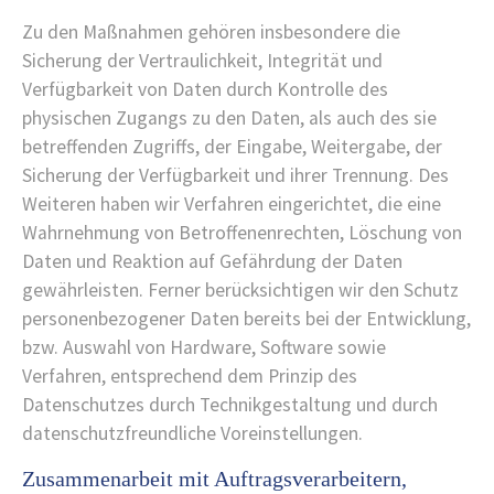
Zu den Maßnahmen gehören insbesondere die
Sicherung der Vertraulichkeit, Integrität und
Verfügbarkeit von Daten durch Kontrolle des
physischen Zugangs zu den Daten, als auch des sie
betreffenden Zugriffs, der Eingabe, Weitergabe, der
Sicherung der Verfügbarkeit und ihrer Trennung. Des
Weiteren haben wir Verfahren eingerichtet, die eine
Wahrnehmung von Betroffenenrechten, Löschung von
Daten und Reaktion auf Gefährdung der Daten
gewährleisten. Ferner berücksichtigen wir den Schutz
personenbezogener Daten bereits bei der Entwicklung,
bzw. Auswahl von Hardware, Software sowie
Verfahren, entsprechend dem Prinzip des
Datenschutzes durch Technikgestaltung und durch
datenschutzfreundliche Voreinstellungen.
Zusammenarbeit mit Auftragsverarbeitern,