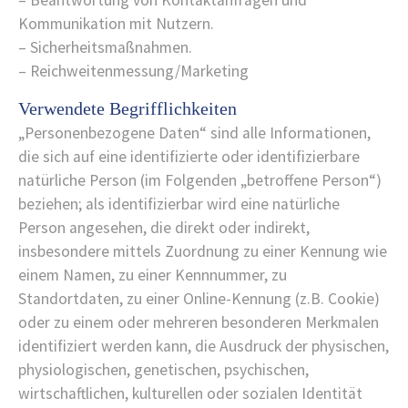
– Beantwortung von Kontaktanfragen und
Kommunikation mit Nutzern.
– Sicherheitsmaßnahmen.
– Reichweitenmessung/Marketing
Verwendete Begrifflichkeiten
„Personenbezogene Daten“ sind alle Informationen,
die sich auf eine identifizierte oder identifizierbare
natürliche Person (im Folgenden „betroffene Person“)
beziehen; als identifizierbar wird eine natürliche
Person angesehen, die direkt oder indirekt,
insbesondere mittels Zuordnung zu einer Kennung wie
einem Namen, zu einer Kennnummer, zu
Standortdaten, zu einer Online-Kennung (z.B. Cookie)
oder zu einem oder mehreren besonderen Merkmalen
identifiziert werden kann, die Ausdruck der physischen,
physiologischen, genetischen, psychischen,
wirtschaftlichen, kulturellen oder sozialen Identität