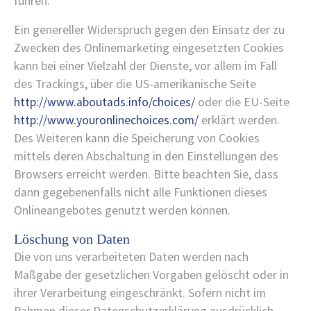
führen.
Ein genereller Widerspruch gegen den Einsatz der zu
Zwecken des Onlinemarketing eingesetzten Cookies
kann bei einer Vielzahl der Dienste, vor allem im Fall
des Trackings, über die US-amerikanische Seite
http://www.aboutads.info/choices/
oder die EU-Seite
http://www.youronlinechoices.com/
erklärt werden.
Des Weiteren kann die Speicherung von Cookies
mittels deren Abschaltung in den Einstellungen des
Browsers erreicht werden. Bitte beachten Sie, dass
dann gegebenenfalls nicht alle Funktionen dieses
Onlineangebotes genutzt werden können.
Löschung von Daten
Die von uns verarbeiteten Daten werden nach
Maßgabe der gesetzlichen Vorgaben gelöscht oder in
ihrer Verarbeitung eingeschränkt. Sofern nicht im