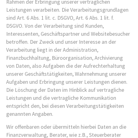
Rahmen der Erbringung unserer vertraglichen
Leistungen verarbeiten. Die Verarbeitungsgrundlagen
sind Art. 6 Abs. 1 lit. c. DSGVO, Art. 6 Abs. 1 lit. f.
DSGVO. Von der Verarbeitung sind Kunden,
Interessenten, Geschäftspartner und Websitebesucher
betroffen. Der Zweck und unser Interesse an der
Verarbeitung liegt in der Administration,
Finanzbuchhaltung, Büroorganisation, Archivierung
von Daten, also Aufgaben die der Aufrechterhaltung
unserer Geschäftstätigkeiten, Wahrnehmung unserer
Aufgaben und Erbringung unserer Leistungen dienen.
Die Löschung der Daten im Hinblick auf vertragliche
Leistungen und die vertragliche Kommunikation
entspricht den, bei diesen Verarbeitungstätigkeiten
genannten Angaben.
Wir offenbaren oder übermitteln hierbei Daten an die
Finanzverwaltung, Berater, wie z.B., Steuerberater