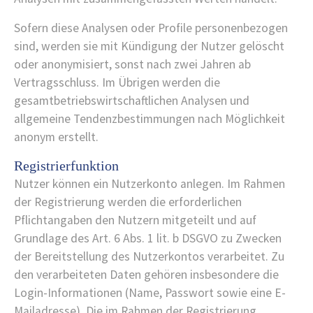
Sofern diese Analysen oder Profile personenbezogen
sind, werden sie mit Kündigung der Nutzer gelöscht
oder anonymisiert, sonst nach zwei Jahren ab
Vertragsschluss. Im Übrigen werden die
gesamtbetriebswirtschaftlichen Analysen und
allgemeine Tendenzbestimmungen nach Möglichkeit
anonym erstellt.
Registrierfunktion
Nutzer können ein Nutzerkonto anlegen. Im Rahmen
der Registrierung werden die erforderlichen
Pflichtangaben den Nutzern mitgeteilt und auf
Grundlage des Art. 6 Abs. 1 lit. b DSGVO zu Zwecken
der Bereitstellung des Nutzerkontos verarbeitet. Zu
den verarbeiteten Daten gehören insbesondere die
Login-Informationen (Name, Passwort sowie eine E-
Mailadresse). Die im Rahmen der Registrierung