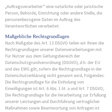
„Auftragsverarbeiter“ eine natürliche oder juristische
Person, Behörde, Einrichtung oder andere Stelle, die
personenbezogene Daten im Auftrag des
Verantwortlichen verarbeitet.
Maßgebliche Rechtsgrundlagen
Nach Maßgabe des Art. 13 DSGVO teilen wir Ihnen die
Rechtsgrundlagen unserer Datenverarbeitungen mit.
Für Nutzer aus dem Geltungsbereich der
Datenschutzgrundverordnung (DSGVO), d.h. der EU
und des EWG gilt, sofern die Rechtsgrundlage in der
Datenschutzerklärung nicht genannt wird, Folgendes:
Die Rechtsgrundlage für die Einholung von
Einwilligungen ist Art. 6 Abs. 1 lit. a und Art. 7 DSGVO;
Die Rechtsgrundlage für die Verarbeitung zur Erfüllung
unserer Leistungen und Durchführung vertraglicher
Maßnahmen sowie Beantwortung von Anfragen ist