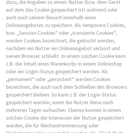
dazu, die Angaben zu einem Nutzer (bzw. dem Gerät
auf dem das Cookie gespeichert ist) während oder
auch nach seinem Besuch innerhalb eines
Onlineangebotes zu speichern. Als temporäre Cookies,
bzw. „Session-Cookies“ oder „transiente Cookies“,
werden Cookies bezeichnet, die gelöscht werden,
nachdem ein Nutzer ein Onlineangebot verlässt und
seinen Browser schließt. In einem solchen Cookie kann
z.B. der Inhalt eines Warenkorbs in einem Onlineshop
oder ein Login-Status gespeichert werden. Als
„permanent“ oder „persistent“ werden Cookies
bezeichnet, die auch nach dem Schließen des Browsers
gespeichert bleiben. So kann z.B. der Login-Status
gespeichert werden, wenn die Nutzer diese nach
mehreren Tagen aufsuchen. Ebenso können in einem
solchen Cookie die Interessen der Nutzer gespeichert
werden, die für Reichweitenmessung oder