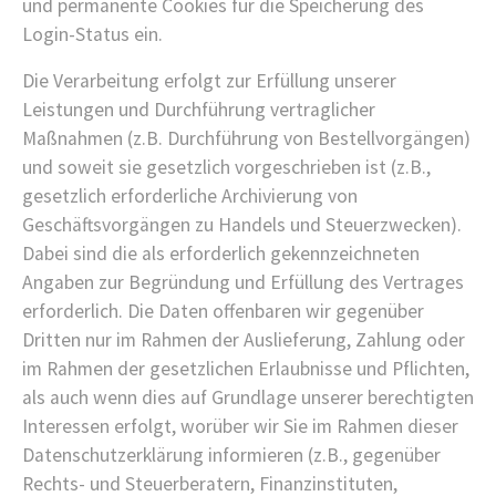
und permanente Cookies für die Speicherung des
Login-Status ein.
Die Verarbeitung erfolgt zur Erfüllung unserer
Leistungen und Durchführung vertraglicher
Maßnahmen (z.B. Durchführung von Bestellvorgängen)
und soweit sie gesetzlich vorgeschrieben ist (z.B.,
gesetzlich erforderliche Archivierung von
Geschäftsvorgängen zu Handels und Steuerzwecken).
Dabei sind die als erforderlich gekennzeichneten
Angaben zur Begründung und Erfüllung des Vertrages
erforderlich. Die Daten offenbaren wir gegenüber
Dritten nur im Rahmen der Auslieferung, Zahlung oder
im Rahmen der gesetzlichen Erlaubnisse und Pflichten,
als auch wenn dies auf Grundlage unserer berechtigten
Interessen erfolgt, worüber wir Sie im Rahmen dieser
Datenschutzerklärung informieren (z.B., gegenüber
Rechts- und Steuerberatern, Finanzinstituten,