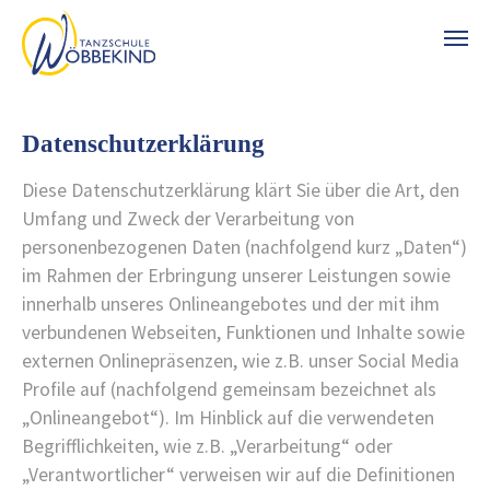
Zum Hauptinhalt springen
Datenschutzerklärung
Diese Datenschutzerklärung klärt Sie über die Art, den
Umfang und Zweck der Verarbeitung von
personenbezogenen Daten (nachfolgend kurz „Daten“)
im Rahmen der Erbringung unserer Leistungen sowie
innerhalb unseres Onlineangebotes und der mit ihm
verbundenen Webseiten, Funktionen und Inhalte sowie
externen Onlinepräsenzen, wie z.B. unser Social Media
Profile auf (nachfolgend gemeinsam bezeichnet als
„Onlineangebot“). Im Hinblick auf die verwendeten
Begrifflichkeiten, wie z.B. „Verarbeitung“ oder
„Verantwortlicher“ verweisen wir auf die Definitionen