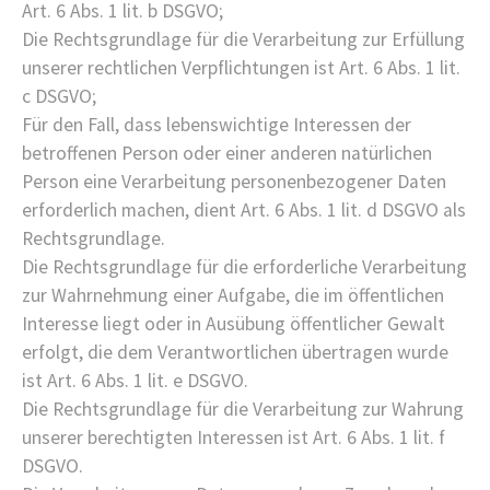
Art. 6 Abs. 1 lit. b DSGVO;
Die Rechtsgrundlage für die Verarbeitung zur Erfüllung
unserer rechtlichen Verpflichtungen ist Art. 6 Abs. 1 lit.
c DSGVO;
Für den Fall, dass lebenswichtige Interessen der
betroffenen Person oder einer anderen natürlichen
Person eine Verarbeitung personenbezogener Daten
erforderlich machen, dient Art. 6 Abs. 1 lit. d DSGVO als
Rechtsgrundlage.
Die Rechtsgrundlage für die erforderliche Verarbeitung
zur Wahrnehmung einer Aufgabe, die im öffentlichen
Interesse liegt oder in Ausübung öffentlicher Gewalt
erfolgt, die dem Verantwortlichen übertragen wurde
ist Art. 6 Abs. 1 lit. e DSGVO.
Die Rechtsgrundlage für die Verarbeitung zur Wahrung
unserer berechtigten Interessen ist Art. 6 Abs. 1 lit. f
DSGVO.