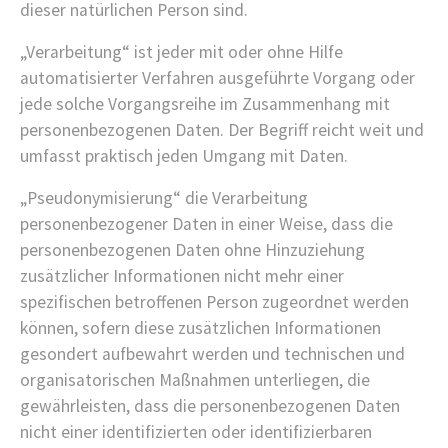
dieser natürlichen Person sind.
„Verarbeitung“ ist jeder mit oder ohne Hilfe
automatisierter Verfahren ausgeführte Vorgang oder
jede solche Vorgangsreihe im Zusammenhang mit
personenbezogenen Daten. Der Begriff reicht weit und
umfasst praktisch jeden Umgang mit Daten.
„Pseudonymisierung“ die Verarbeitung
personenbezogener Daten in einer Weise, dass die
personenbezogenen Daten ohne Hinzuziehung
zusätzlicher Informationen nicht mehr einer
spezifischen betroffenen Person zugeordnet werden
können, sofern diese zusätzlichen Informationen
gesondert aufbewahrt werden und technischen und
organisatorischen Maßnahmen unterliegen, die
gewährleisten, dass die personenbezogenen Daten
nicht einer identifizierten oder identifizierbaren