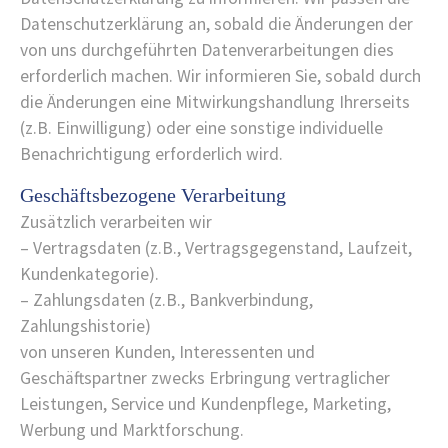
Datenschutzerklärung an, sobald die Änderungen der
von uns durchgeführten Datenverarbeitungen dies
erforderlich machen. Wir informieren Sie, sobald durch
die Änderungen eine Mitwirkungshandlung Ihrerseits
(z.B. Einwilligung) oder eine sonstige individuelle
Benachrichtigung erforderlich wird.
Geschäftsbezogene Verarbeitung
Zusätzlich verarbeiten wir
– Vertragsdaten (z.B., Vertragsgegenstand, Laufzeit,
Kundenkategorie).
– Zahlungsdaten (z.B., Bankverbindung,
Zahlungshistorie)
von unseren Kunden, Interessenten und
Geschäftspartner zwecks Erbringung vertraglicher
Leistungen, Service und Kundenpflege, Marketing,
Werbung und Marktforschung.