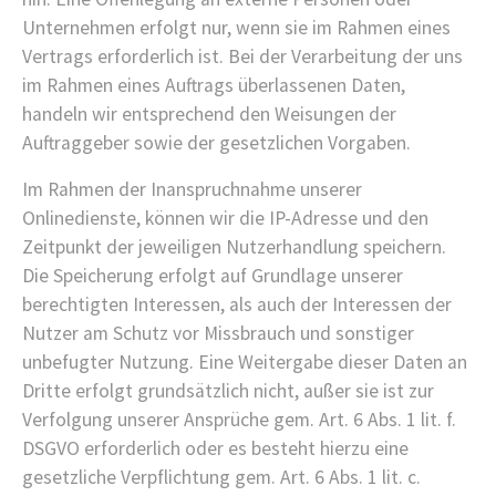
Unternehmen erfolgt nur, wenn sie im Rahmen eines
Vertrags erforderlich ist. Bei der Verarbeitung der uns
im Rahmen eines Auftrags überlassenen Daten,
handeln wir entsprechend den Weisungen der
Auftraggeber sowie der gesetzlichen Vorgaben.
Im Rahmen der Inanspruchnahme unserer
Onlinedienste, können wir die IP-Adresse und den
Zeitpunkt der jeweiligen Nutzerhandlung speichern.
Die Speicherung erfolgt auf Grundlage unserer
berechtigten Interessen, als auch der Interessen der
Nutzer am Schutz vor Missbrauch und sonstiger
unbefugter Nutzung. Eine Weitergabe dieser Daten an
Dritte erfolgt grundsätzlich nicht, außer sie ist zur
Verfolgung unserer Ansprüche gem. Art. 6 Abs. 1 lit. f.
DSGVO erforderlich oder es besteht hierzu eine
gesetzliche Verpflichtung gem. Art. 6 Abs. 1 lit. c.