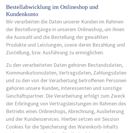
Bestellabwicklung im Onlineshop und
Kundenkonto
Wir verarbeiten die Daten unserer Kunden im Rahmen
der Bestellvorgänge in unserem Onlineshop, um ihnen
die Auswahl und die Bestellung der gewählten
Produkte und Leistungen, sowie deren Bezahlung und
Zustellung, bzw. Ausführung zu ermöglichen.
Zu den verarbeiteten Daten gehören Bestandsdaten,
Kommunikationsdaten, Vertragsdaten, Zahlungsdaten
und zu den von der Verarbeitung betroffenen Personen
gehören unsere Kunden, Interessenten und sonstige
Geschäftspartner. Die Verarbeitung erfolgt zum Zweck
der Erbringung von Vertragsleistungen im Rahmen des
Betriebs eines Onlineshops, Abrechnung, Auslieferung
und der Kundenservices. Hierbei setzen wir Session
Cookies für die Speicherung des Warenkorb-Inhalts