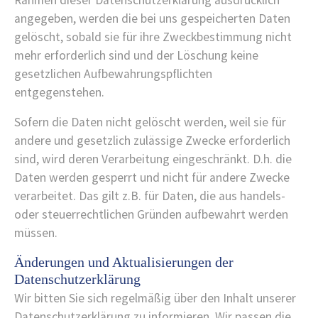
Rahmen dieser Datenschutzerklärung ausdrücklich
angegeben, werden die bei uns gespeicherten Daten
gelöscht, sobald sie für ihre Zweckbestimmung nicht
mehr erforderlich sind und der Löschung keine
gesetzlichen Aufbewahrungspflichten
entgegenstehen.
Sofern die Daten nicht gelöscht werden, weil sie für
andere und gesetzlich zulässige Zwecke erforderlich
sind, wird deren Verarbeitung eingeschränkt. D.h. die
Daten werden gesperrt und nicht für andere Zwecke
verarbeitet. Das gilt z.B. für Daten, die aus handels-
oder steuerrechtlichen Gründen aufbewahrt werden
müssen.
Änderungen und Aktualisierungen der
Datenschutzerklärung
Wir bitten Sie sich regelmäßig über den Inhalt unserer
Datenschutzerklärung zu informieren. Wir passen die