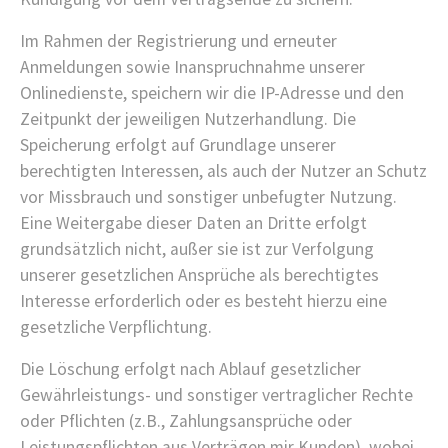
Im Rahmen der Registrierung und erneuter
Anmeldungen sowie Inanspruchnahme unserer
Onlinedienste, speichern wir die IP-Adresse und den
Zeitpunkt der jeweiligen Nutzerhandlung. Die
Speicherung erfolgt auf Grundlage unserer
berechtigten Interessen, als auch der Nutzer an Schutz
vor Missbrauch und sonstiger unbefugter Nutzung.
Eine Weitergabe dieser Daten an Dritte erfolgt
grundsätzlich nicht, außer sie ist zur Verfolgung
unserer gesetzlichen Ansprüche als berechtigtes
Interesse erforderlich oder es besteht hierzu eine
gesetzliche Verpflichtung.
Die Löschung erfolgt nach Ablauf gesetzlicher
Gewährleistungs- und sonstiger vertraglicher Rechte
oder Pflichten (z.B., Zahlungsansprüche oder
Leistungspflichten aus Verträgen mir Kunden), wobei