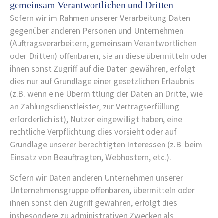
gemeinsam Verantwortlichen und Dritten
Sofern wir im Rahmen unserer Verarbeitung Daten
gegenüber anderen Personen und Unternehmen
(Auftragsverarbeitern, gemeinsam Verantwortlichen
oder Dritten) offenbaren, sie an diese übermitteln oder
ihnen sonst Zugriff auf die Daten gewähren, erfolgt
dies nur auf Grundlage einer gesetzlichen Erlaubnis
(z.B. wenn eine Übermittlung der Daten an Dritte, wie
an Zahlungsdienstleister, zur Vertragserfüllung
erforderlich ist), Nutzer eingewilligt haben, eine
rechtliche Verpflichtung dies vorsieht oder auf
Grundlage unserer berechtigten Interessen (z.B. beim
Einsatz von Beauftragten, Webhostern, etc.).
Sofern wir Daten anderen Unternehmen unserer
Unternehmensgruppe offenbaren, übermitteln oder
ihnen sonst den Zugriff gewähren, erfolgt dies
insbesondere zu administrativen Zwecken als