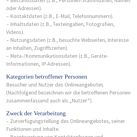
– Bestandsdaten (z.B., Personen-Stammdaten, Namen
oder Adressen).
– Kontaktdaten (z.B., E-Mail, Telefonnummern).
– Inhaltsdaten (z.B., Texteingaben, Fotografien,
Videos).
– Nutzungsdaten (z.B., besuchte Webseiten, Interesse
an Inhalten, Zugriffszeiten).
– Meta-/Kommunikationsdaten (z.B., Geräte-
Informationen, IP-Adressen).
Kategorien betroffener Personen
Besucher und Nutzer des Onlineangebotes
(Nachfolgend bezeichnen wir die betroffenen Personen
zusammenfassend auch als „Nutzer“).
Zweck der Verarbeitung
– Zurverfügungstellung des Onlineangebotes, seiner
Funktionen und Inhalte.