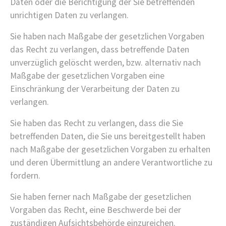
Daten oder die Berichtigung der Sie betreffenden
unrichtigen Daten zu verlangen.
Sie haben nach Maßgabe der gesetzlichen Vorgaben
das Recht zu verlangen, dass betreffende Daten
unverzüglich gelöscht werden, bzw. alternativ nach
Maßgabe der gesetzlichen Vorgaben eine
Einschränkung der Verarbeitung der Daten zu
verlangen.
Sie haben das Recht zu verlangen, dass die Sie
betreffenden Daten, die Sie uns bereitgestellt haben
nach Maßgabe der gesetzlichen Vorgaben zu erhalten
und deren Übermittlung an andere Verantwortliche zu
fordern.
Sie haben ferner nach Maßgabe der gesetzlichen
Vorgaben das Recht, eine Beschwerde bei der
zuständigen Aufsichtsbehörde einzureichen.