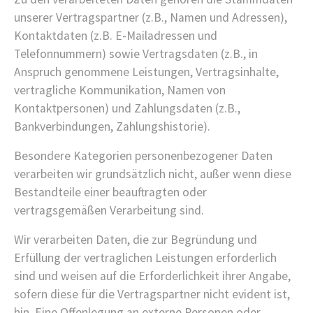
unserer Vertragspartner (z.B., Namen und Adressen),
Kontaktdaten (z.B. E-Mailadressen und
Telefonnummern) sowie Vertragsdaten (z.B., in
Anspruch genommene Leistungen, Vertragsinhalte,
vertragliche Kommunikation, Namen von
Kontaktpersonen) und Zahlungsdaten (z.B.,
Bankverbindungen, Zahlungshistorie).
Besondere Kategorien personenbezogener Daten
verarbeiten wir grundsätzlich nicht, außer wenn diese
Bestandteile einer beauftragten oder
vertragsgemäßen Verarbeitung sind.
Wir verarbeiten Daten, die zur Begründung und
Erfüllung der vertraglichen Leistungen erforderlich
sind und weisen auf die Erforderlichkeit ihrer Angabe,
sofern diese für die Vertragspartner nicht evident ist,
hin. Eine Offenlegung an externe Personen oder