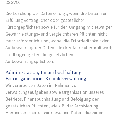
DSGVO.
Die Löschung der Daten erfolgt, wenn die Daten zur
Erfüllung vertraglicher oder gesetzlicher
Fürsorgepflichten sowie für den Umgang mit etwaigen
Gewährleistungs- und vergleichbaren Pflichten nicht
mehr erforderlich sind, wobei die Erforderlichkeit der
Aufbewahrung der Daten alle drei Jahre überprüft wird;
im Übrigen gelten die gesetzlichen
Aufbewahrungspflichten.
Administration, Finanzbuchhaltung,
Büroorganisation, Kontaktverwaltung
Wir verarbeiten Daten im Rahmen von
Verwaltungsaufgaben sowie Organisation unseres
Betriebs, Finanzbuchhaltung und Befolgung der
gesetzlichen Pflichten, wie z.B. der Archivierung.
Hierbei verarbeiten wir dieselben Daten, die wir im