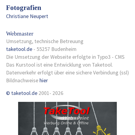
Fotografien
Christiane Neupert
Webmaster
Umsetzung, technische Betreuung
taketool.de
- 55257 Budenheim
Die Umsetzung der Webseite erfolgte in Typo3 - CMS
Das Kurstool ist eine Entwicklung von Taketool.
Datenverkehr erfolgt über eine sichere Verbindung (ssl)
Bildnachweise
hier
© taketool.de
2001-
2026