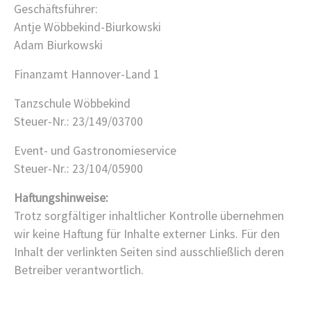
Geschäftsführer:
Antje Wöbbekind-Biurkowski
Adam Biurkowski
Finanzamt Hannover-Land 1
Tanzschule Wöbbekind
Steuer-Nr.: 23/149/03700
Event- und Gastronomieservice
Steuer-Nr.: 23/104/05900
Haftungshinweise:
Trotz sorgfältiger inhaltlicher Kontrolle übernehmen
wir keine Haftung für Inhalte externer Links. Für den
Inhalt der verlinkten Seiten sind ausschließlich deren
Betreiber verantwortlich.