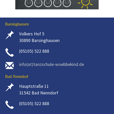
Barsinghausen
Volkers Hof 5
30890 Barsinghausen
(05105) 522 888
info(at)tanzschule-woebbekind.de
Bad Nenndorf
Hauptstraße 11
31542 Bad Nenndorf
(05105) 522 888