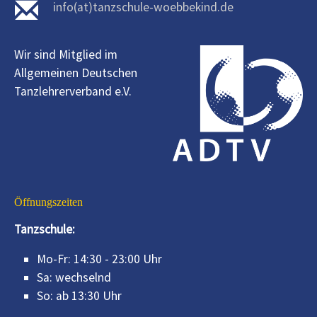
info(at)tanzschule-woebbekind.de
Wir sind Mitglied im
Allgemeinen Deutschen
Tanzlehrerverband e.V.
Öffnungszeiten
Tanzschule:
Mo-Fr: 14:30 - 23:00 Uhr
Sa: wechselnd
So: ab 13:30 Uhr