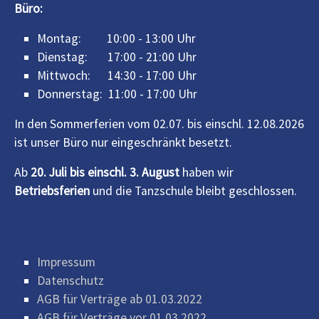
Büro:
Montag: 10:00 - 13:00 Uhr
Dienstag: 17:00 - 21:00 Uhr
Mittwoch: 14:30 - 17:00 Uhr
Donnerstag: 11:00 - 17:00 Uhr
In den Sommerferien vom 02.07. bis einschl. 12.08.2026
ist unser Büro nur eingeschränkt besetzt.
Ab
20. Juli bis einschl. 3. August
haben wir
Betriebsferien
und die Tanzschule bleibt geschlossen.
Impressum
Datenschutz
AGB für Verträge ab 01.03.2022
AGB für Verträge vor 01.03.2022