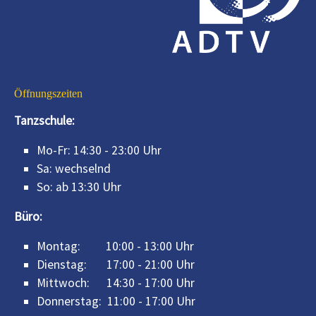
Öffnungszeiten
Tanzschule:
Mo-Fr: 14:30 - 23:00 Uhr
Sa: wechselnd
So: ab 13:30 Uhr
Büro:
Montag: 10:00 - 13:00 Uhr
Dienstag: 17:00 - 21:00 Uhr
Mittwoch: 14:30 - 17:00 Uhr
Donnerstag: 11:00 - 17:00 Uhr