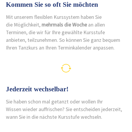
Kommen Sie so oft Sie möchten
Mit unserem flexiblen Kurssystem haben Sie
die Möglichkeit,
mehrmals die Woche
an allen
Terminen, die wir für Ihre gewählte Kursstufe
anbieten, teilzunehmen. So können Sie ganz bequem
Ihren Tanzkurs an Ihren Terminkalender anpassen.
Jederzeit wechselbar!
Sie haben schon mal getanzt oder wollen Ihr
Wissen wieder auffrischen? Sie entscheiden jederzeit,
wann Sie in die nächste Kursstufe wechseln.