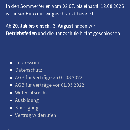
In den Sommerferien vom 02.07. bis einschl. 12.08.2026
ist unser Büro nur eingeschränkt besetzt.
Ab
20. Juli bis einschl. 3. August
haben wir
Betriebsferien
und die Tanzschule bleibt geschlossen.
Impressum
Datenschutz
AGB für Verträge ab 01.03.2022
AGB für Verträge vor 01.03.2022
Widerrufsrecht
Ausbildung
Kündigung
Vertrag widerrufen