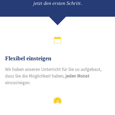
jetzt den ersten Schritt.
Flexibel einsteigen
Wir haben unseren Unterricht für Sie so aufgebaut,
dass Sie die Möglichkeit haben,
jeden Monat
einzusteigen.