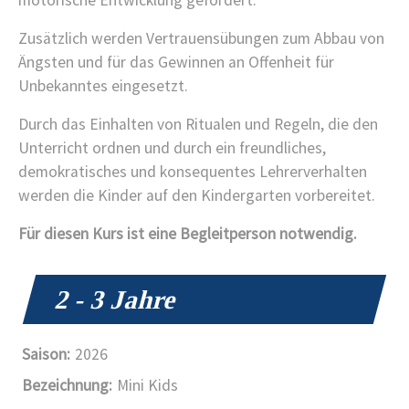
Zusätzlich werden Vertrauensübungen zum Abbau von
Ängsten und für das Gewinnen an Offenheit für
Unbekanntes eingesetzt.
Durch das Einhalten von Ritualen und Regeln, die den
Unterricht ordnen und durch ein freundliches,
demokratisches und konsequentes Lehrerverhalten
werden die Kinder auf den Kindergarten vorbereitet.
Für diesen Kurs ist eine Begleitperson notwendig.
2 - 3 Jahre
2026
Mini Kids