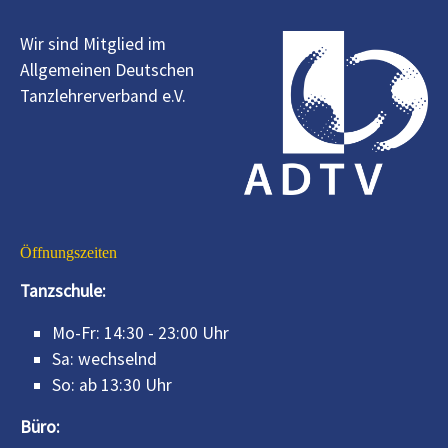
Wir sind Mitglied im
Allgemeinen Deutschen
Tanzlehrerverband e.V.
Öffnungszeiten
Tanzschule:
Mo-Fr: 14:30 - 23:00 Uhr
Sa: wechselnd
So: ab 13:30 Uhr
Büro: