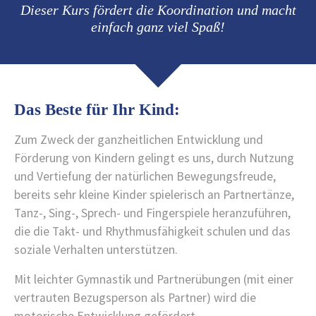
Dieser Kurs fördert die Koordination und macht
einfach ganz viel Spaß!
Das Beste für Ihr Kind:
Zum Zweck der ganzheitlichen Entwicklung und
Förderung von Kindern gelingt es uns, durch Nutzung
und Vertiefung der natürlichen Bewegungsfreude,
bereits sehr kleine Kinder spielerisch an Partnertänze,
Tanz-, Sing-, Sprech- und Fingerspiele heranzuführen,
die die Takt- und Rhythmusfähigkeit schulen und das
soziale Verhalten unterstützen.
Mit leichter Gymnastik und Partnerübungen (mit einer
vertrauten Bezugsperson als Partner) wird die
motorische Entwicklung gefördert.