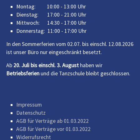
Montag: 10:00 - 13:00 Uhr
Dienstag: 17:00 - 21:00 Uhr
Mittwoch: 14:30 - 17:00 Uhr
Donnerstag: 11:00 - 17:00 Uhr
In den Sommerferien vom 02.07. bis einschl. 12.08.2026
ist unser Büro nur eingeschränkt besetzt.
Ab
20. Juli bis einschl. 3. August
haben wir
Betriebsferien
und die Tanzschule bleibt geschlossen.
Impressum
Datenschutz
AGB für Verträge ab 01.03.2022
AGB für Verträge vor 01.03.2022
Widerrufsrecht