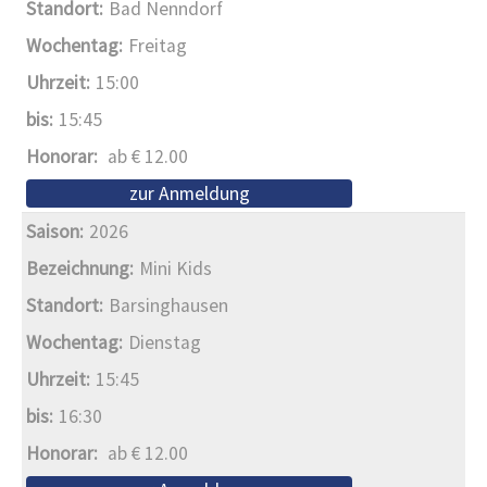
Bad Nenndorf
Freitag
15:00
15:45
ab € 12.00
zur Anmeldung
2026
Mini Kids
Barsinghausen
Dienstag
15:45
16:30
ab € 12.00