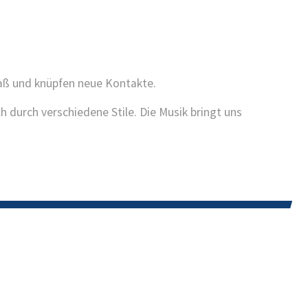
paß und knüpfen neue Kontakte.
 durch verschiedene Stile. Die Musik bringt uns