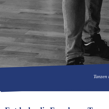
Tanzen 