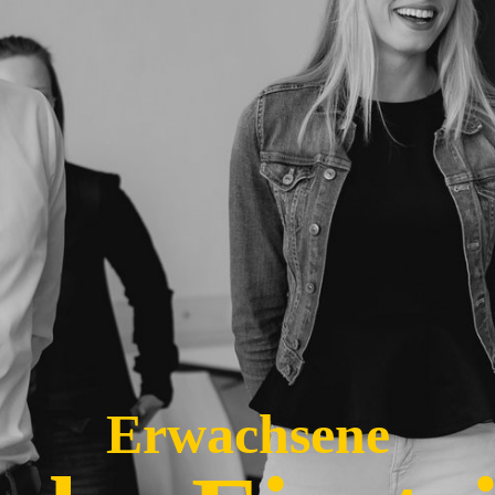
Erwachsene