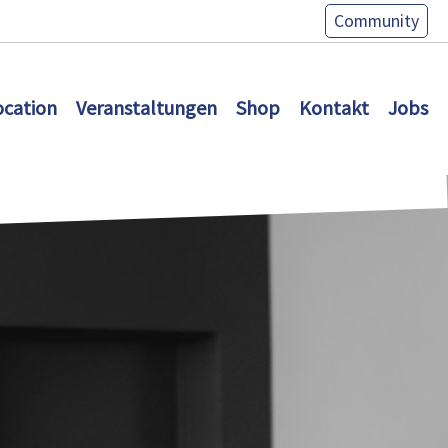
Community
ocation
Veranstaltungen
Shop
Kontakt
Jobs