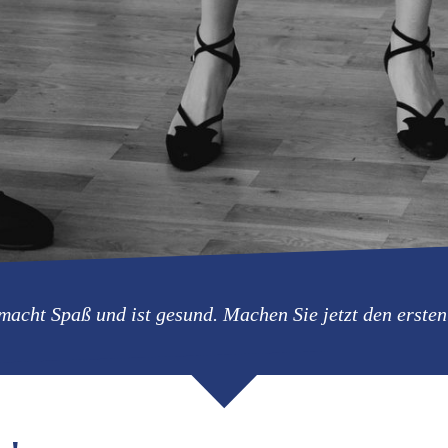
macht Spaß und ist gesund. Machen Sie jetzt den ersten 