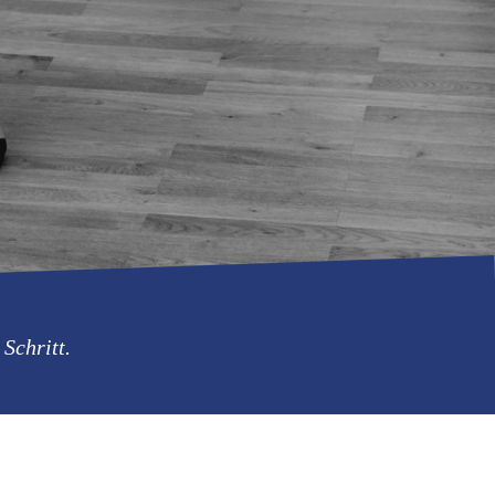
Schritt.