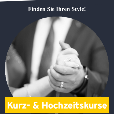
Finden Sie Ihren Style!