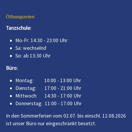
Öffnungszeiten
Tanzschule:
Mo-Fr: 14:30 - 23:00 Uhr
Sa: wechselnd
So: ab 13:30 Uhr
Büro:
Montag: 10:00 - 13:00 Uhr
Dienstag: 17:00 - 21:00 Uhr
Mittwoch: 14:30 - 17:00 Uhr
Donnerstag: 11:00 - 17:00 Uhr
In den Sommerferien vom 02.07. bis einschl. 12.08.2026
ist unser Büro nur eingeschränkt besetzt.