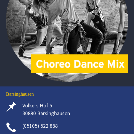
Barsinghausen
Volkers Hof 5
30890 Barsinghausen
(05105) 522 888