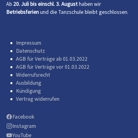
Ab
20. Juli bis einschl. 3. August
haben wir
Betriebsferien
und die Tanzschule bleibt geschlossen.
Impressum
Datenschutz
AGB für Verträge ab 01.03.2022
AGB für Verträge vor 01.03.2022
Widerrufsrecht
Ausbildung
Kündigung
Vertrag widerrufen
Facebook
Instagram
YouTube