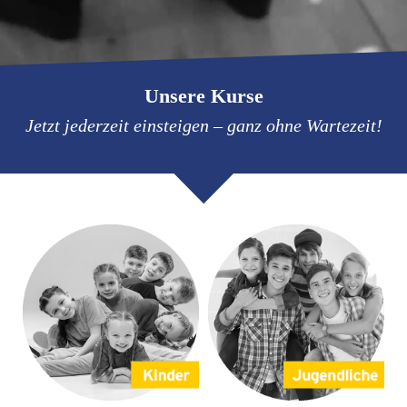
Unsere Kurse
Jetzt jederzeit einsteigen – ganz ohne Wartezeit!