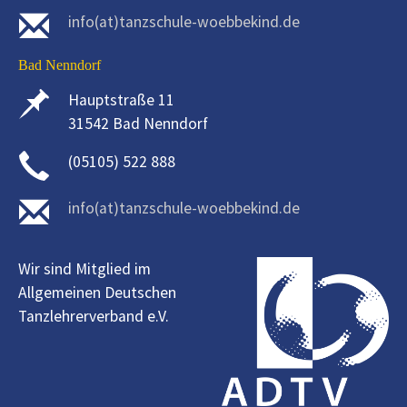
info(at)tanzschule-woebbekind.de
Bad Nenndorf
Hauptstraße 11
31542 Bad Nenndorf
(05105) 522 888
info(at)tanzschule-woebbekind.de
Wir sind Mitglied im
Allgemeinen Deutschen
Tanzlehrerverband e.V.