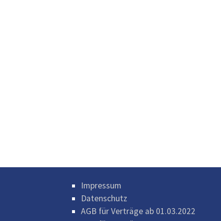
Impressum
Datenschutz
AGB für Verträge ab 01.03.2022