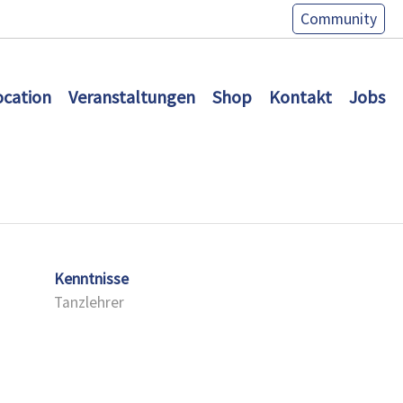
Community
ocation
Veranstaltungen
Shop
Kontakt
Jobs
Kenntnisse
Tanzlehrer