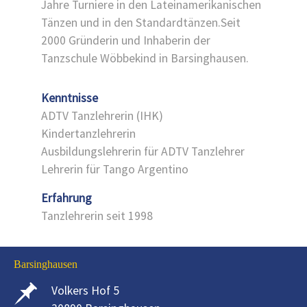
Jahre Turniere in den Lateinamerikanischen
Tänzen und in den Standardtänzen.Seit
2000 Gründerin und Inhaberin der
Tanzschule Wöbbekind in Barsinghausen.
Kenntnisse
ADTV Tanzlehrerin (IHK)
Kindertanzlehrerin
Ausbildungslehrerin für ADTV Tanzlehrer
Lehrerin für Tango Argentino
Erfahrung
Tanzlehrerin seit 1998
Barsinghausen
Volkers Hof 5