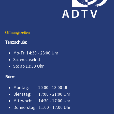
Öffnungszeiten
Tanzschule:
Mo-Fr: 14:30 - 23:00 Uhr
Sa: wechselnd
So: ab 13:30 Uhr
Büro:
Montag: 10:00 - 13:00 Uhr
Dienstag: 17:00 - 21:00 Uhr
Mittwoch: 14:30 - 17:00 Uhr
Donnerstag: 11:00 - 17:00 Uhr