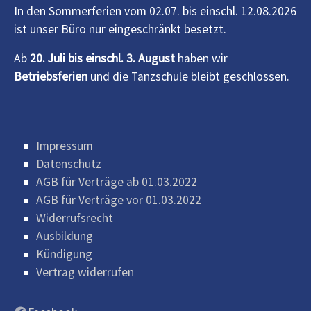
In den Sommerferien vom 02.07. bis einschl. 12.08.2026
ist unser Büro nur eingeschränkt besetzt.
Ab
20. Juli bis einschl. 3. August
haben wir
Betriebsferien
und die Tanzschule bleibt geschlossen.
Impressum
Datenschutz
AGB für Verträge ab 01.03.2022
AGB für Verträge vor 01.03.2022
Widerrufsrecht
Ausbildung
Kündigung
Vertrag widerrufen